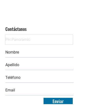
Contáctanos
Enviar