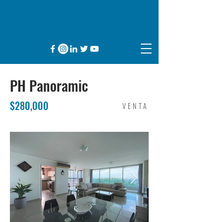
PH Panoramic
$280,000
VENTA