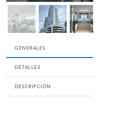
GENERALES
DETALLES
DESCRIPCIÓN